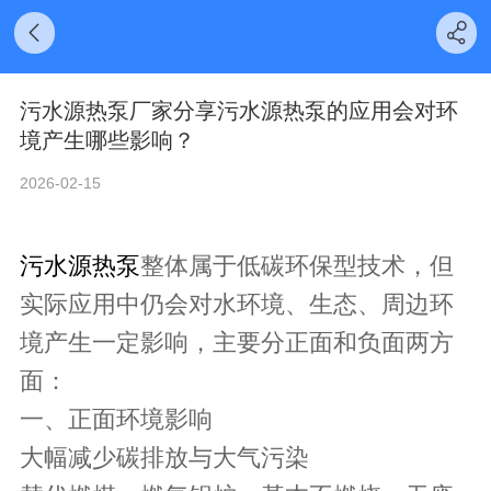
污水源热泵厂家分享污水源热泵的应用会对环
境产生哪些影响？
2026-02-15
污水源热泵
整体属于低碳环保型技术，但
实际应用中仍会对水环境、生态、周边环
境产生一定影响，主要分正面和负面两方
面：
一、正面环境影响
大幅减少碳排放与大气污染