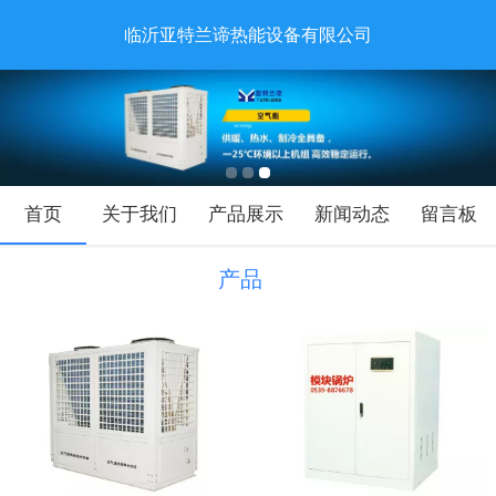
临沂亚特兰谛热能设备有限公司
首页
关于我们
产品展示
新闻动态
留言板
产品