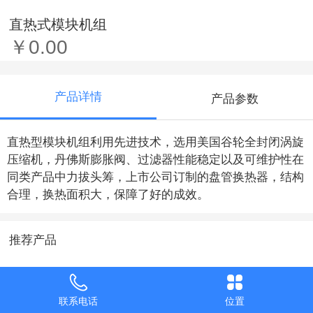
直热式模块机组
￥0.00
产品详情
产品参数
直热型模块机组利用先进技术，选用美国谷轮全封闭涡旋
压缩机，丹佛斯膨胀阀、过滤器性能稳定以及可维护性在
同类产品中力拔头筹，上市公司订制的盘管换热器，结构
合理，换热面积大，保障了好的成效。
推荐产品
联系电话
位置